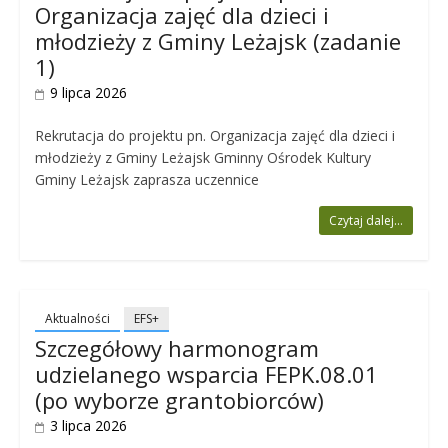
Organizacja zajęć dla dzieci i
młodzieży z Gminy Leżajsk (zadanie
1)
9 lipca 2026
Rekrutacja do projektu pn. Organizacja zajęć dla dzieci i
młodzieży z Gminy Leżajsk Gminny Ośrodek Kultury
Gminy Leżajsk zaprasza uczennice
Czytaj dalej...
Aktualności
EFS+
Szczegółowy harmonogram
udzielanego wsparcia FEPK.08.01
(po wyborze grantobiorców)
3 lipca 2026