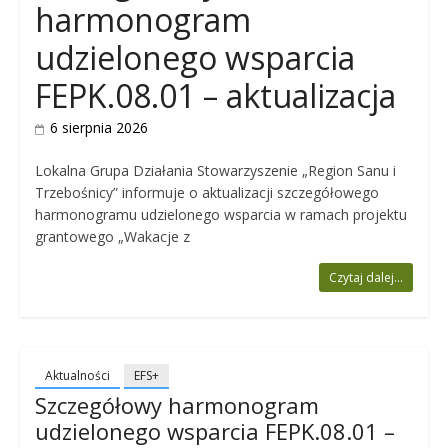
harmonogram
udzielonego wsparcia
FEPK.08.01 – aktualizacja
6 sierpnia 2026
Lokalna Grupa Działania Stowarzyszenie „Region Sanu i
Trzebośnicy” informuje o aktualizacji szczegółowego
harmonogramu udzielonego wsparcia w ramach projektu
grantowego „Wakacje z
Czytaj dalej...
Aktualności
EFS+
Szczegółowy harmonogram
udzielonego wsparcia FEPK.08.01 –