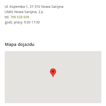
Ul. Kopernika 1, 37-310 Nowa Sarzyna
UMiG Nowa Sarzyna, 2 p.
tel.
798 628 608
godz. pracy: 9:30-17:30
Mapa dojazdu