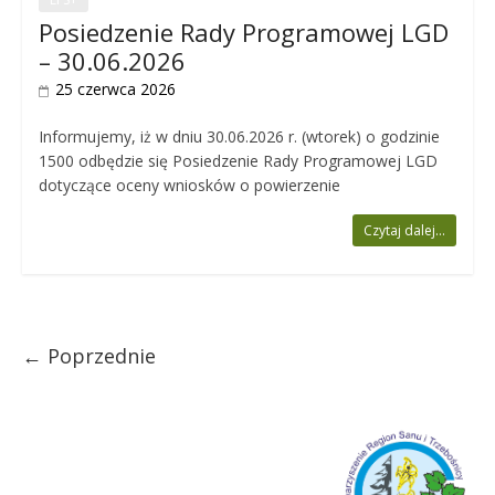
Posiedzenie Rady Programowej LGD
– 30.06.2026
25 czerwca 2026
Informujemy, iż w dniu 30.06.2026 r. (wtorek) o godzinie
1500 odbędzie się Posiedzenie Rady Programowej LGD
dotyczące oceny wniosków o powierzenie
Czytaj dalej...
← Poprzednie