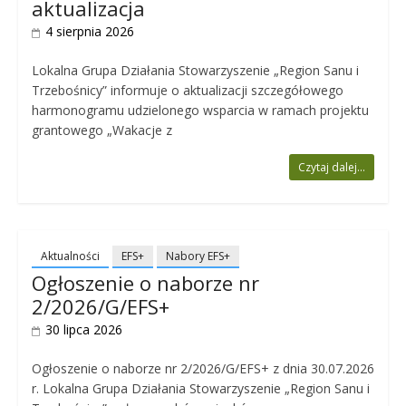
aktualizacja
4 sierpnia 2026
Lokalna Grupa Działania Stowarzyszenie „Region Sanu i
Trzebośnicy” informuje o aktualizacji szczegółowego
harmonogramu udzielonego wsparcia w ramach projektu
grantowego „Wakacje z
Czytaj dalej...
Aktualności
EFS+
Nabory EFS+
Ogłoszenie o naborze nr
2/2026/G/EFS+
30 lipca 2026
Ogłoszenie o naborze nr 2/2026/G/EFS+ z dnia 30.07.2026
r. Lokalna Grupa Działania Stowarzyszenie „Region Sanu i