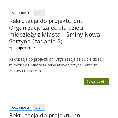
Aktualności
EFS+
Rekrutacja do projektu pn.
Organizacja zajęć dla dzieci i
młodzieży z Miasta i Gminy Nowa
Sarzyna (zadanie 2)
14 lipca 2026
Rekrutacja do projektu pn. Organizacja zajęć dla dzieci i
młodzieży z Miasta i Gminy Nowa Sarzyna Centrum
Kultury i Biblioteka
Czytaj dalej...
Aktualności
EFS+
Rekrutacja do projektu pn.