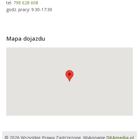
tel.
798 628 608
godz. pracy: 9:30-17:30
Mapa dojazdu
© 2026 Wszystkie Prawa Zastrzeżone. Wykonanie
DKAmedia.pl