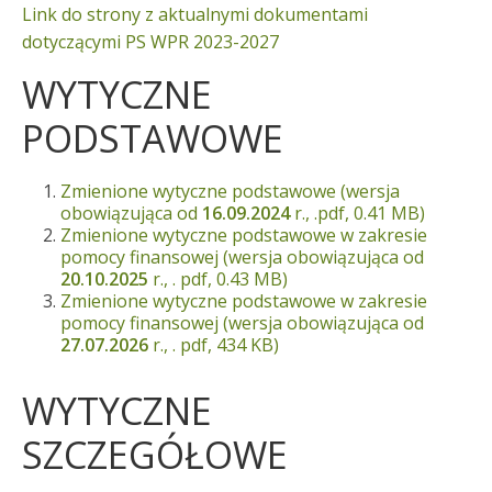
Link do strony z aktualnymi dokumentami
dotyczącymi PS WPR 2023-2027
WYTYCZNE
PODSTAWOWE
Zmienione wytyczne podstawowe (wersja
obowiązująca od
16.09.2024
r., .pdf, 0.41 MB)
Zmienione wytyczne podstawowe w zakresie
pomocy finansowej (wersja obowiązująca od
20.10.2025
r., . pdf, 0.43 MB)
Zmienione wytyczne podstawowe w zakresie
pomocy finansowej (wersja obowiązująca od
27.07.2026
r., . pdf, 434 KB)
WYTYCZNE
SZCZEGÓŁOWE