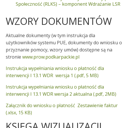
Społeczność (RLKS) – komponent Wdrażanie LSR
WZORY DOKUMENTÓW
Aktualne dokumenty (w tym instrukcja dla
użytkowników systemu PUE, dokumenty do wniosku o
przyznanie pomocy, wzory umów) dostępne są na
stronie
www.prow.podkarpackie.pl
Instrukcja wypełniania wniosku o płatność dla
interwencji I 13.1 WDR wersja 1 (.pdf, 5 MB)
Instrukcja wypełniania wniosku o płatność dla
interwencji I 13.1 WDR wersja 2 aktualna (.pdf, 2MB)
Załącznik do wniosku o płatność Zestawienie faktur
(.xlsx, 15 KB)
KSIĘGA WIZUALIZACJI