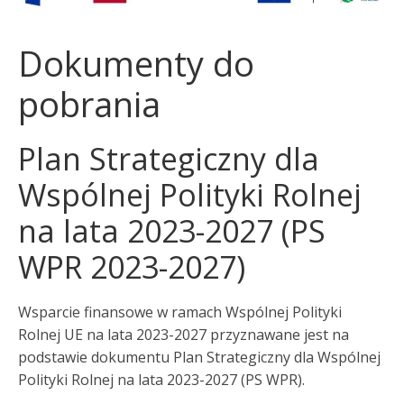
Dokumenty do
pobrania
Plan Strategiczny dla
Wspólnej Polityki Rolnej
na lata 2023-2027 (PS
WPR 2023-2027)
Wsparcie finansowe w ramach Wspólnej Polityki
Rolnej UE na lata 2023-2027 przyznawane jest na
podstawie dokumentu Plan Strategiczny dla Wspólnej
Polityki Rolnej na lata 2023-2027 (PS WPR).