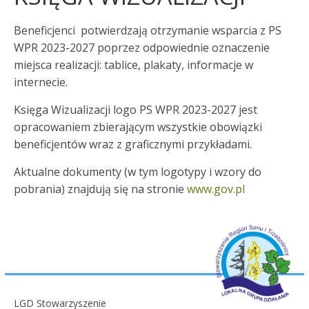
Beneficjenci potwierdzają otrzymanie wsparcia z PS
WPR 2023-2027 poprzez odpowiednie oznaczenie
miejsca realizacji: tablice, plakaty, informacje w
internecie.
Księga Wizualizacji logo PS WPR 2023-2027 jest
opracowaniem zbierającym wszystkie obowiązki
beneficjentów wraz z graficznymi przykładami.
Aktualne dokumenty (w tym logotypy i wzory do
pobrania) znajdują się na stronie
www.gov.pl
LGD Stowarzyszenie