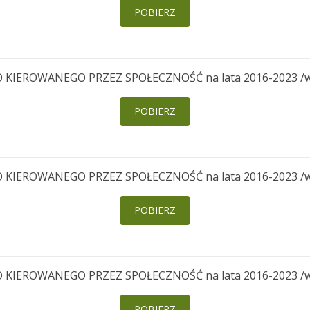
POBIERZ
EROWANEGO PRZEZ SPOŁECZNOŚĆ na lata 2016-2023 /wersj
POBIERZ
EROWANEGO PRZEZ SPOŁECZNOŚĆ na lata 2016-2023 /wersj
POBIERZ
EROWANEGO PRZEZ SPOŁECZNOŚĆ na lata 2016-2023 /wersj
POBIERZ