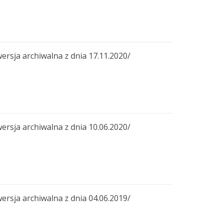
a archiwalna z dnia 17.11.2020/
a archiwalna z dnia 10.06.2020/
a archiwalna z dnia 04.06.2019/