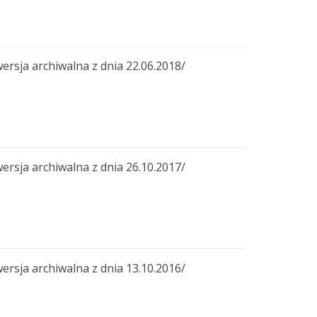
a archiwalna z dnia 22.06.2018/
a archiwalna z dnia 26.10.2017/
a archiwalna z dnia 13.10.2016/