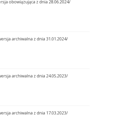
 obowiązująca z dnia 28.06.2024/
a archiwalna z dnia 31.01.2024/
a archiwalna z dnia 24.05.2023/
a archiwalna z dnia 17.03.2023/