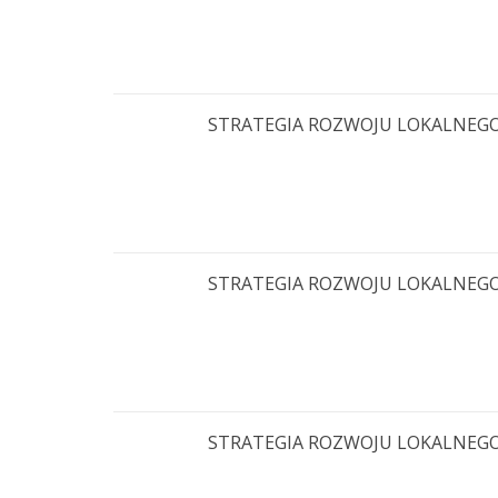
STRATEGIA ROZWOJU LOKALNEGO KI
STRATEGIA ROZWOJU LOKALNEGO KI
STRATEGIA ROZWOJU LOKALNEGO KI