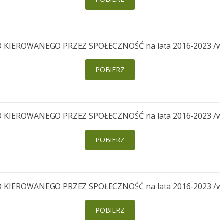
EROWANEGO PRZEZ SPOŁECZNOŚĆ na lata 2016-2023 /wersj
POBIERZ
EROWANEGO PRZEZ SPOŁECZNOŚĆ na lata 2016-2023 /wersj
POBIERZ
EROWANEGO PRZEZ SPOŁECZNOŚĆ na lata 2016-2023 /wersj
POBIERZ