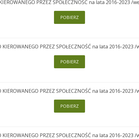
ROWANEGO PRZEZ SPOŁECZNOŚĆ na lata 2016-2023 /wersja
POBIERZ
EROWANEGO PRZEZ SPOŁECZNOŚĆ na lata 2016-2023 /wersj
POBIERZ
EROWANEGO PRZEZ SPOŁECZNOŚĆ na lata 2016-2023 /wersj
POBIERZ
EROWANEGO PRZEZ SPOŁECZNOŚĆ na lata 2016-2023 /wersj