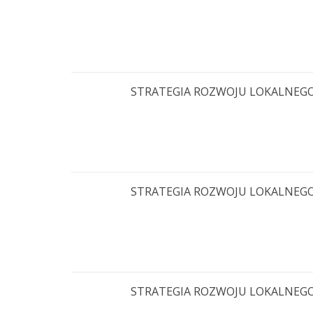
STRATEGIA ROZWOJU LOKALNEGO KI
STRATEGIA ROZWOJU LOKALNEGO KI
STRATEGIA ROZWOJU LOKALNEGO KI