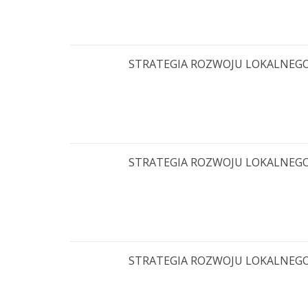
STRATEGIA ROZWOJU LOKALNEGO KI
STRATEGIA ROZWOJU LOKALNEGO KI
STRATEGIA ROZWOJU LOKALNEGO KI