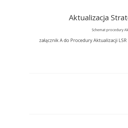
Aktualizacja Str
Schemat procedury Akt
załącznik A do Procedury Aktualizacji 