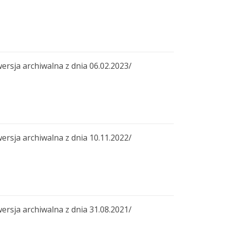
a archiwalna z dnia 06.02.2023/
a archiwalna z dnia 10.11.2022/
a archiwalna z dnia 31.08.2021/