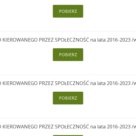
POBIERZ
EROWANEGO PRZEZ SPOŁECZNOŚĆ na lata 2016-2023 /wersj
POBIERZ
EROWANEGO PRZEZ SPOŁECZNOŚĆ na lata 2016-2023 /wersj
POBIERZ
EROWANEGO PRZEZ SPOŁECZNOŚĆ na lata 2016-2023 /wersj