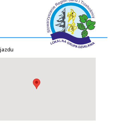
jazdu