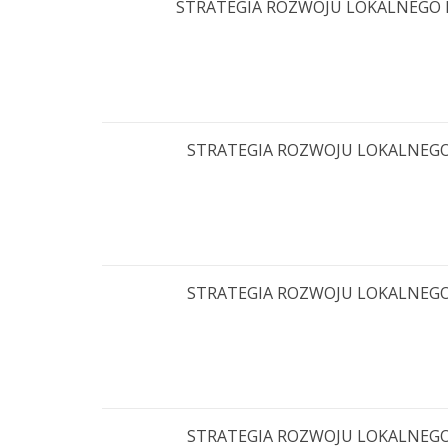
STRATEGIA ROZWOJU LOKALNEGO KIE
STRATEGIA ROZWOJU LOKALNEGO KI
STRATEGIA ROZWOJU LOKALNEGO KI
STRATEGIA ROZWOJU LOKALNEGO KI