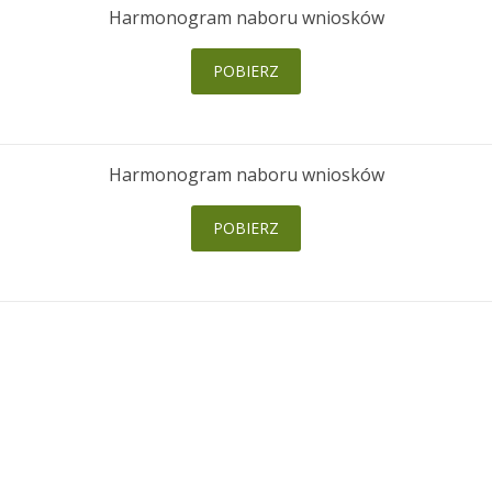
Harmonogram naboru wniosków
POBIERZ
Harmonogram naboru wniosków
POBIERZ