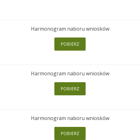
Harmonogram naboru wniosków
POBIERZ
Harmonogram naboru wniosków
POBIERZ
Harmonogram naboru wniosków
POBIERZ