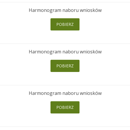
Harmonogram naboru wniosków
POBIERZ
Harmonogram naboru wniosków
POBIERZ
Harmonogram naboru wniosków
POBIERZ