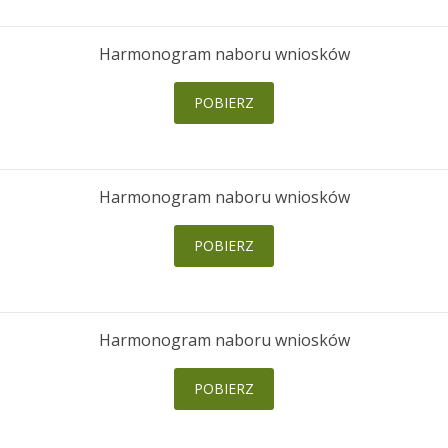
Harmonogram naboru wniosków
POBIERZ
Harmonogram naboru wniosków
POBIERZ
Harmonogram naboru wniosków
POBIERZ