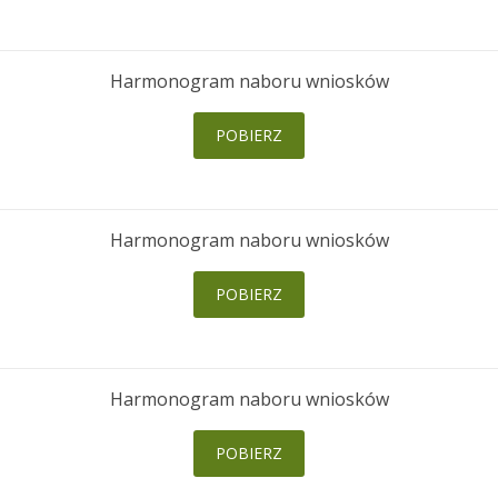
Harmonogram naboru wniosków
POBIERZ
Harmonogram naboru wniosków
POBIERZ
Harmonogram naboru wniosków
POBIERZ