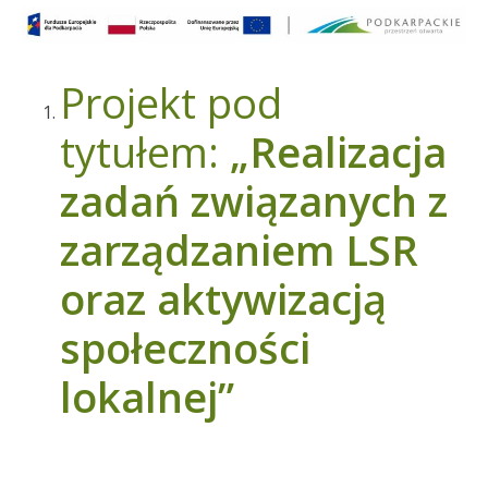
Projekt pod
tytułem:
„Realizacja
zadań związanych z
zarządzaniem LSR
oraz aktywizacją
społeczności
lokalnej”