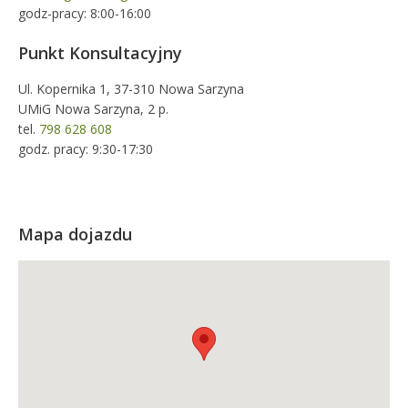
godz-pracy: 8:00-16:00
Punkt Konsultacyjny
Ul. Kopernika 1, 37-310 Nowa Sarzyna
UMiG Nowa Sarzyna, 2 p.
tel.
798 628 608
godz. pracy: 9:30-17:30
Mapa dojazdu