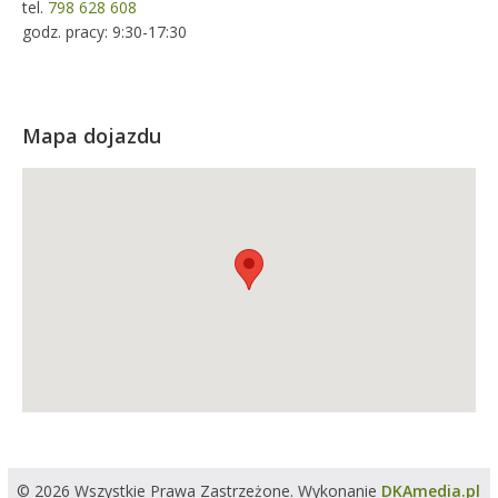
tel.
798 628 608
godz. pracy: 9:30-17:30
Mapa dojazdu
© 2026 Wszystkie Prawa Zastrzeżone. Wykonanie
DKAmedia.pl