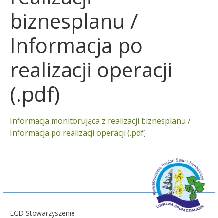
biznesplanu /
Informacja po
realizacji operacji
(.pdf)
Informacja monitorująca z realizacji biznesplanu /
Informacja po realizacji operacji (.pdf)
LGD Stowarzyszenie