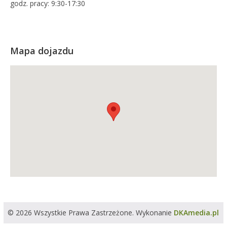
godz. pracy: 9:30-17:30
Mapa dojazdu
© 2026 Wszystkie Prawa Zastrzeżone. Wykonanie
DKAmedia.pl