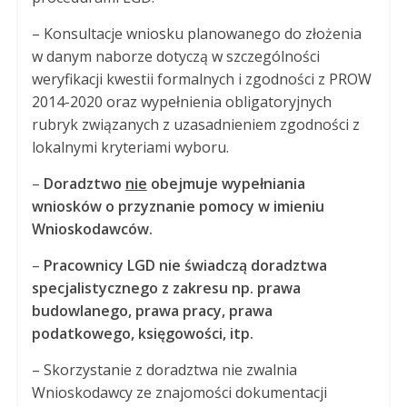
– Konsultacje wniosku planowanego do złożenia
w danym naborze dotyczą w szczególności
weryfikacji kwestii formalnych i zgodności z PROW
2014-2020 oraz wypełnienia obligatoryjnych
rubryk związanych z uzasadnieniem zgodności z
lokalnymi kryteriami wyboru.
–
Doradztwo
nie
obejmuje wypełniania
wniosków o przyznanie pomocy w imieniu
Wnioskodawców.
–
Pracownicy LGD nie świadczą doradztwa
specjalistycznego z zakresu np. prawa
budowlanego, prawa pracy, prawa
podatkowego, księgowości, itp.
– Skorzystanie z doradztwa nie zwalnia
Wnioskodawcy ze znajomości dokumentacji