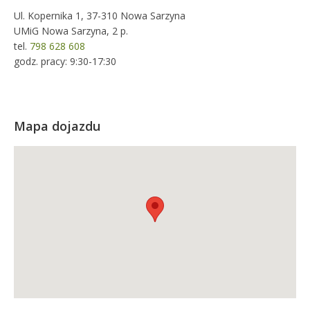
Ul. Kopernika 1, 37-310 Nowa Sarzyna
UMiG Nowa Sarzyna, 2 p.
tel.
798 628 608
godz. pracy: 9:30-17:30
Mapa dojazdu