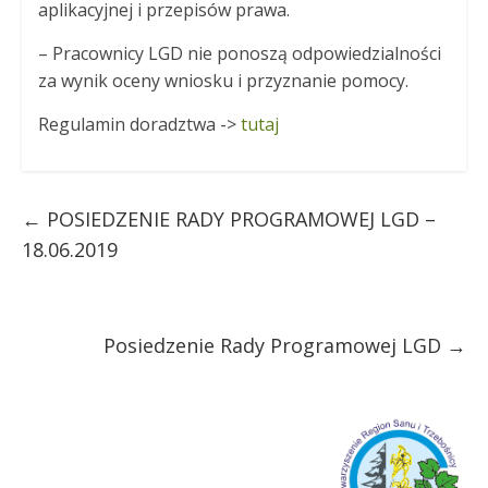
aplikacyjnej i przepisów prawa.
– Pracownicy LGD nie ponoszą odpowiedzialności
za wynik oceny wniosku i przyznanie pomocy.
Regulamin doradztwa ->
tutaj
←
POSIEDZENIE RADY PROGRAMOWEJ LGD –
18.06.2019
Posiedzenie Rady Programowej LGD
→