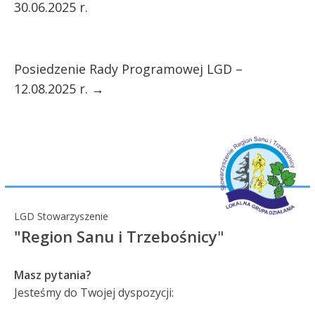
30.06.2025 r.
Posiedzenie Rady Programowej LGD –
12.08.2025 r.
→
LGD Stowarzyszenie
"Region Sanu i Trzebośnicy
"
Masz pytania?
Jesteśmy do Twojej dyspozycji: