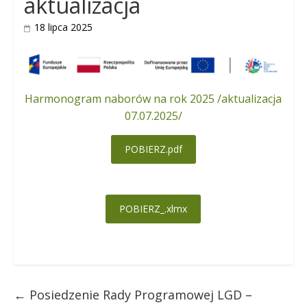
aktualizacja
18 lipca 2025
Harmonogram naborów na rok 2025 /aktualizacja
07.07.2025/
POBIERZ.pdf
POBIERZ_.xlmx
←
Posiedzenie Rady Programowej LGD –