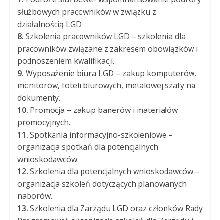
służbowych pracowników w związku z
działalnością LGD.
8.
Szkolenia pracowników LGD – szkolenia dla
pracowników związane z zakresem obowiązków i
podnoszeniem kwalifikacji.
9.
Wyposażenie biura LGD – zakup komputerów,
monitorów, foteli biurowych, metalowej szafy na
dokumenty.
10.
Promocja – zakup banerów i materiałów
promocyjnych.
11.
Spotkania informacyjno-szkoleniowe –
organizacja spotkań dla potencjalnych
wnioskodawców.
12.
Szkolenia dla potencjalnych wnioskodawców –
organizacja szkoleń dotyczących planowanych
naborów.
13.
Szkolenia dla Zarządu LGD oraz członków Rady