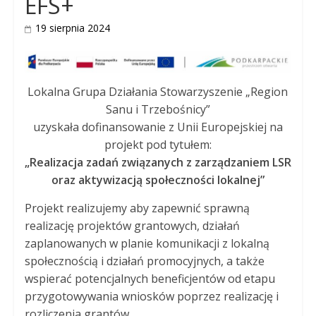
EFS+
19 sierpnia 2024
Lokalna Grupa Działania Stowarzyszenie „Region
Sanu i Trzebośnicy”
uzyskała dofinansowanie z Unii Europejskiej na
projekt pod tytułem:
„Realizacja zadań związanych z zarządzaniem LSR
oraz aktywizacją społeczności lokalnej”
Projekt realizujemy aby zapewnić sprawną
realizację projektów grantowych, działań
zaplanowanych w planie komunikacji z lokalną
społecznością i działań promocyjnych, a także
wspierać potencjalnych beneficjentów od etapu
przygotowywania wniosków poprzez realizację i
rozliczenia grantów.