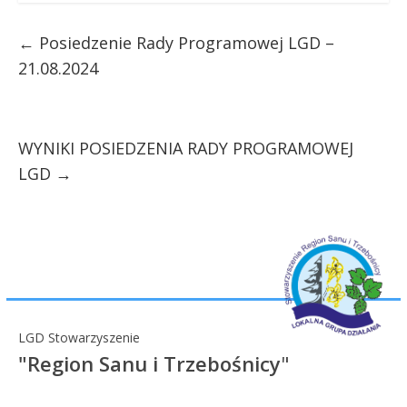
←
Posiedzenie Rady Programowej LGD –
21.08.2024
WYNIKI POSIEDZENIA RADY PROGRAMOWEJ
LGD
→
LGD Stowarzyszenie
"Region Sanu i Trzebośnicy
"