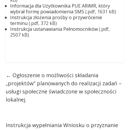
Informacja dla Użytkownika PUE ARiMR, który
wybrał formę powiadomienia SMS
(.pdf, 1631 kB)
Instrukcja złożenia prośby o przywrócenie
terminu
(.pdf, 372 kB)
Instrukcja ustanawiania Pełnomocników
(.pdf,
2507 kB)
←
Ogłoszenie o możliwości składania
„projektów” planowanych do realizacji zadań –
usługi społeczne świadczone w społeczności
lokalnej.
Instrukcja wypełniania Wniosku o przyznanie