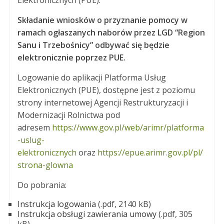
Składanie wniosków o przyznanie pomocy w
ramach ogłaszanych naborów przez LGD “Region
Sanu i Trzebośnicy” odbywać się będzie
elektronicznie poprzez PUE.
Logowanie do aplikacji Platforma Usług
Elektronicznych (PUE), dostępne jest z poziomu
strony internetowej Agencji Restrukturyzacji i
Modernizacji Rolnictwa pod
adresem
https://www.gov.pl/web/arimr/platforma
-uslug-
elektronicznych
oraz
https://epue.arimr.gov.pl/pl/
strona-glowna
Do pobrania:
Instrukcja logowania
(.pdf, 2140 kB)
Instrukcja obsługi zawierania umowy
(.pdf, 305
kB)