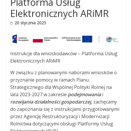
Platforma Usług
Elektronicznych ARiMR
20 stycznia 2025
Instrukcje dla wnioskodawców – Platforma Usług
Elektronicznych ARiMR
W związku z planowanymi naborami wniosków o
przyznanie pomocy w ramach Planu
Strategicznego dla Wspólnej Polityki Rolnej na
lata 2023-2027 w zakresie
podejmowania
i
rozwijania
działalności gospodarczej
, zachęcamy
do zapoznania się z instrukcjami przygotowanymi
przez Agencję Restrukturyzacji i Modernizacji
Rolnictwa dotyczącymi obsługi Platformy Usług
Elektronicznych (PUE).