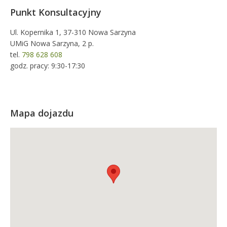
Punkt Konsultacyjny
Ul. Kopernika 1, 37-310 Nowa Sarzyna
UMiG Nowa Sarzyna, 2 p.
tel.
798 628 608
godz. pracy: 9:30-17:30
Mapa dojazdu