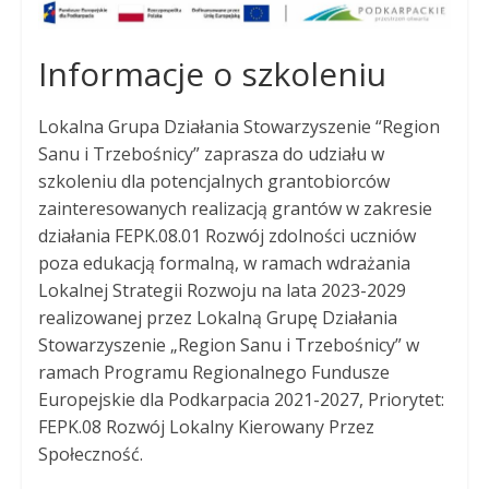
Informacje o szkoleniu
Lokalna Grupa Działania Stowarzyszenie “Region
Sanu i Trzebośnicy” zaprasza do udziału w
szkoleniu dla potencjalnych grantobiorców
zainteresowanych realizacją grantów w zakresie
działania FEPK.08.01 Rozwój zdolności uczniów
poza edukacją formalną, w ramach wdrażania
Lokalnej Strategii Rozwoju na lata 2023-2029
realizowanej przez Lokalną Grupę Działania
Stowarzyszenie „Region Sanu i Trzebośnicy” w
ramach Programu Regionalnego Fundusze
Europejskie dla Podkarpacia 2021-2027, Priorytet:
FEPK.08 Rozwój Lokalny Kierowany Przez
Społeczność.