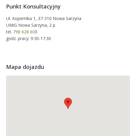
Punkt Konsultacyjny
Ul. Kopernika 1, 37-310 Nowa Sarzyna
UMiG Nowa Sarzyna, 2 p.
tel.
798 628 608
godz. pracy: 9:30-17:30
Mapa dojazdu