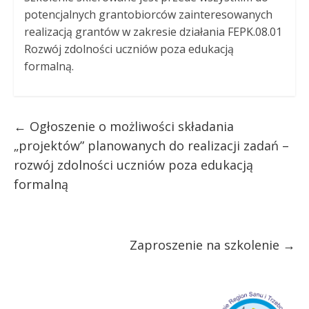
potencjalnych grantobiorców zainteresowanych
realizacją grantów w zakresie działania FEPK.08.01
Rozwój zdolności uczniów poza edukacją
formalną.
←
Ogłoszenie o możliwości składania
„projektów” planowanych do realizacji zadań –
rozwój zdolności uczniów poza edukacją
formalną
Zaproszenie na szkolenie
→