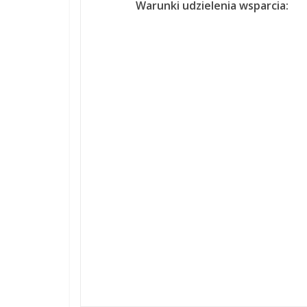
Warunki udzielenia wsparcia: