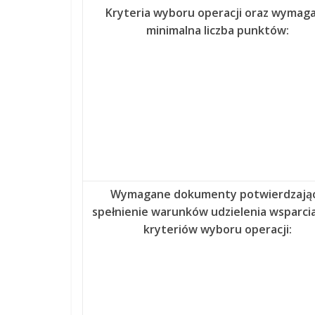
Kryteria wyboru operacji oraz wymag
minimalna liczba punktów:
Wymagane dokumenty potwierdzają
spełnienie warunków udzielenia wsparcia
kryteriów wyboru operacji: