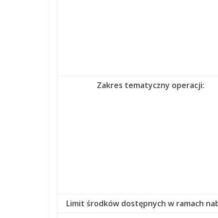
Zakres tematyczny operacji:
Limit środków dostępnych w ramach na