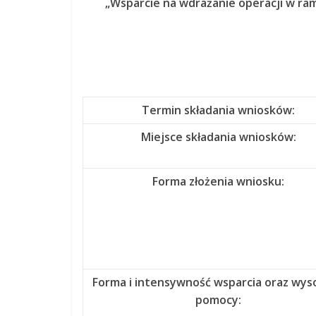
„Wsparcie na wdrażanie operacji w ra
Termin składania wniosków:
Miejsce składania wniosków:
Forma złożenia wniosku:
Forma i intensywność wsparcia oraz wys
pomocy: