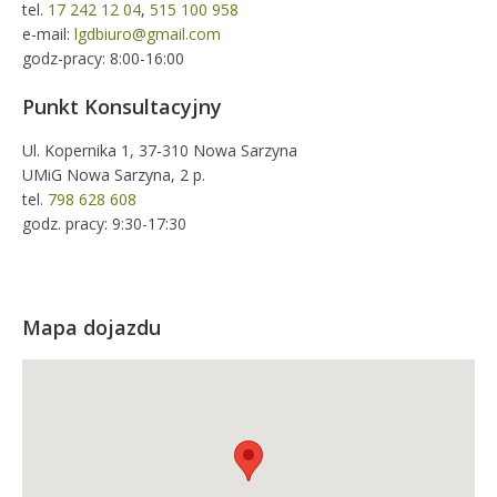
tel.
17 242 12 04
,
515 100 958
e-mail:
lgdbiuro@gmail.com
godz-pracy: 8:00-16:00
Punkt Konsultacyjny
Ul. Kopernika 1, 37-310 Nowa Sarzyna
UMiG Nowa Sarzyna, 2 p.
tel.
798 628 608
godz. pracy: 9:30-17:30
Mapa dojazdu