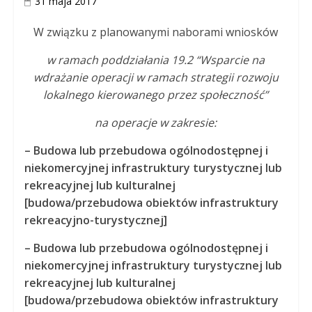
31 maja 2017
W związku z planowanymi naborami wniosków
w ramach poddziałania 19.2
“Wsparcie na
wdrażanie operacji w ramach strategii rozwoju
lokalnego kierowanego przez społeczność”
na operacje w zakresie:
–
Budowa lub przebudowa ogólnodostępnej i
niekomercyjnej infrastruktury turystycznej lub
rekreacyjnej lub kulturalnej
[budowa/przebudowa obiektów infrastruktury
rekreacyjno-turystycznej]
–
Budowa lub przebudowa ogólnodostępnej i
niekomercyjnej infrastruktury turystycznej lub
rekreacyjnej lub kulturalnej
[budowa/przebudowa obiektów infrastruktury