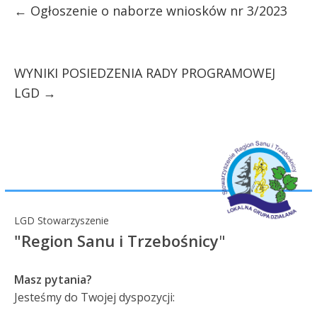
←
Ogłoszenie o naborze wniosków nr 3/2023
WYNIKI POSIEDZENIA RADY PROGRAMOWEJ
LGD
→
LGD Stowarzyszenie
"Region Sanu i Trzebośnicy
"
Masz pytania?
Jesteśmy do Twojej dyspozycji: