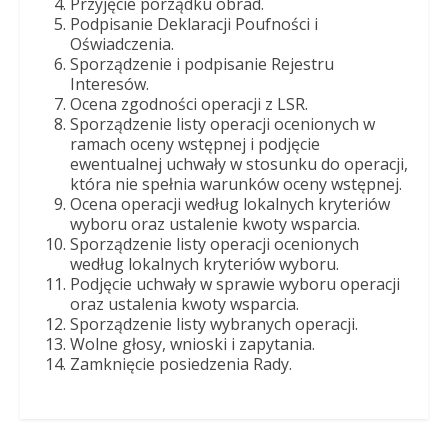
Przyjęcie porządku obrad.
Podpisanie Deklaracji Poufności i
Oświadczenia.
Sporządzenie i podpisanie Rejestru
Interesów.
Ocena zgodności operacji z LSR.
Sporządzenie listy operacji ocenionych w
ramach oceny wstępnej i podjęcie
ewentualnej uchwały w stosunku do operacji,
która nie spełnia warunków oceny wstępnej.
Ocena operacji według lokalnych kryteriów
wyboru oraz ustalenie kwoty wsparcia.
Sporządzenie listy operacji ocenionych
według lokalnych kryteriów wyboru.
Podjęcie uchwały w sprawie wyboru operacji
oraz ustalenia kwoty wsparcia.
Sporządzenie listy wybranych operacji.
Wolne głosy, wnioski i zapytania.
Zamknięcie posiedzenia Rady.