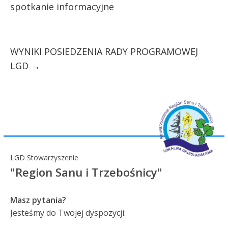
spotkanie informacyjne
WYNIKI POSIEDZENIA RADY PROGRAMOWEJ
LGD
→
LGD Stowarzyszenie
"Region Sanu i Trzebośnicy
"
Masz pytania?
Jesteśmy do Twojej dyspozycji: