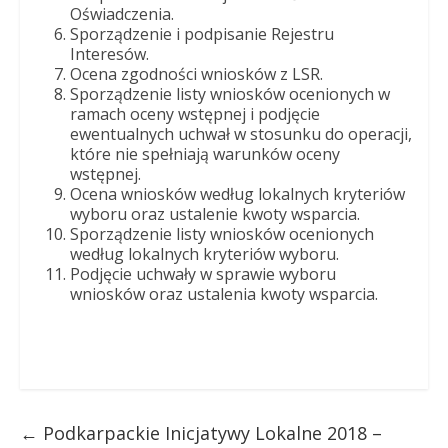
Oświadczenia.
Sporządzenie i podpisanie Rejestru
Interesów.
Ocena zgodności wniosków z LSR.
Sporządzenie listy wniosków ocenionych w
ramach oceny wstępnej i podjęcie
ewentualnych uchwał w stosunku do operacji,
które nie spełniają warunków oceny
wstępnej.
Ocena wniosków według lokalnych kryteriów
wyboru oraz ustalenie kwoty wsparcia.
Sporządzenie listy wniosków ocenionych
według lokalnych kryteriów wyboru.
Podjęcie uchwały w sprawie wyboru
wniosków oraz ustalenia kwoty wsparcia.
←
Podkarpackie Inicjatywy Lokalne 2018 –