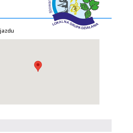
jazdu