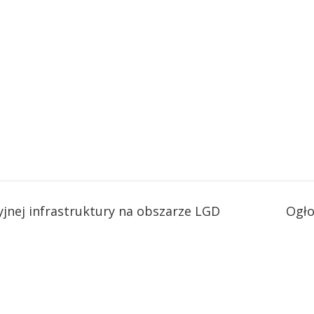
jnej infrastruktury na obszarze LGD
Ogło