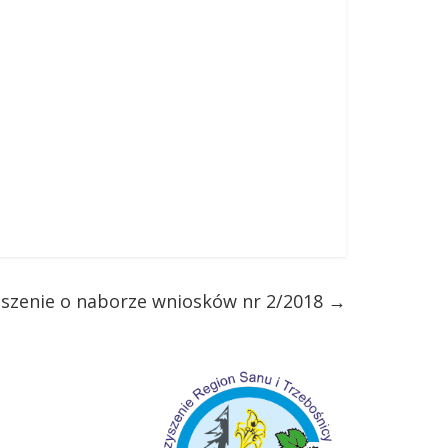
szenie o naborze wniosków nr 2/2018
→