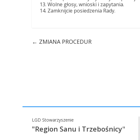
Wolne głosy, wnioski i zapytania.
Zamknijcie posiedzenia Rady.
←
ZMIANA PROCEDUR
LGD Stowarzyszenie
"Region Sanu i Trzebośnicy
"